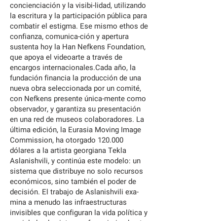
concienciación y la visibi-lidad, utilizando
la escritura y la participación pública para
combatir el estigma. Ese mismo ethos de
confianza, comunica-ción y apertura
sustenta hoy la Han Nefkens Foundation,
que apoya el videoarte a través de
encargos internacionales.Cada año, la
fundación financia la producción de una
nueva obra seleccionada por un comité,
con Nefkens presente única-mente como
observador, y garantiza su presentación
en una red de museos colaboradores. La
última edición, la Eurasia Moving Image
Commission, ha otorgado 120.000
dólares a la artista georgiana Tekla
Aslanishvili, y continúa este modelo: un
sistema que distribuye no solo recursos
económicos, sino también el poder de
decisión. El trabajo de Aslanishvili exa-
mina a menudo las infraestructuras
invisibles que configuran la vida política y