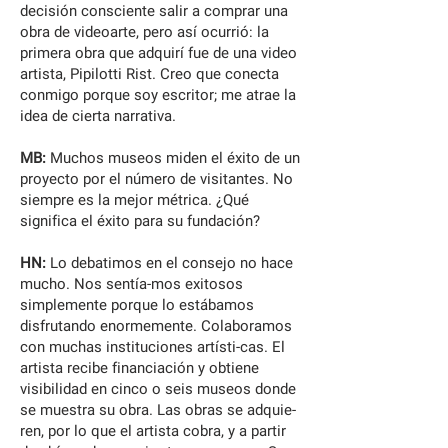
decisión consciente salir a comprar una
obra de videoarte, pero así ocurrió: la
primera obra que adquirí fue de una video
artista, Pipilotti Rist. Creo que conecta
conmigo porque soy escritor; me atrae la
idea de cierta narrativa.
MB:
Muchos museos miden el éxito de un
proyecto por el número de visitantes. No
siempre es la mejor métrica. ¿Qué
significa el éxito para su fundación?
HN:
Lo debatimos en el consejo no hace
mucho. Nos sentía-mos exitosos
simplemente porque lo estábamos
disfrutando enormemente. Colaboramos
con muchas instituciones artísti-cas. El
artista recibe financiación y obtiene
visibilidad en cinco o seis museos donde
se muestra su obra. Las obras se adquie-
ren, por lo que el artista cobra, y a partir