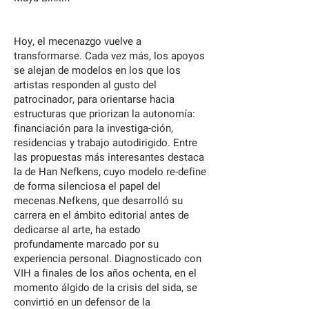
Hoy, el mecenazgo vuelve a
transformarse. Cada vez más, los apoyos
se alejan de modelos en los que los
artistas responden al gusto del
patrocinador, para orientarse hacia
estructuras que priorizan la autonomía:
financiación para la investiga-ción,
residencias y trabajo autodirigido. Entre
las propuestas más interesantes destaca
la de Han Nefkens, cuyo modelo re-define
de forma silenciosa el papel del
mecenas.Nefkens, que desarrolló su
carrera en el ámbito editorial antes de
dedicarse al arte, ha estado
profundamente marcado por su
experiencia personal. Diagnosticado con
VIH a finales de los años ochenta, en el
momento álgido de la crisis del sida, se
convirtió en un defensor de la