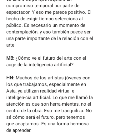
compromiso temporal por parte del
espectador. Y eso me parece positivo. El
hecho de exigir tiempo selecciona al
público. Es necesario un momento de
contemplación, y eso también puede ser
una parte importante de la relación con el
arte.
MB:
¿Cómo ve el futuro del arte con el
auge de la inteligencia artificial?
HN:
Muchos de los artistas jóvenes con
los que trabajamos, especialmente en
Asia, ya utilizan realidad virtual e
inteligen-cia artificial. Lo que me llamó la
atención es que son herra-mientas, no el
centro de la obra. Eso me tranquiliza. No
sé cómo será el futuro, pero tenemos
que adaptarnos. Es una forma hermosa
de aprender.